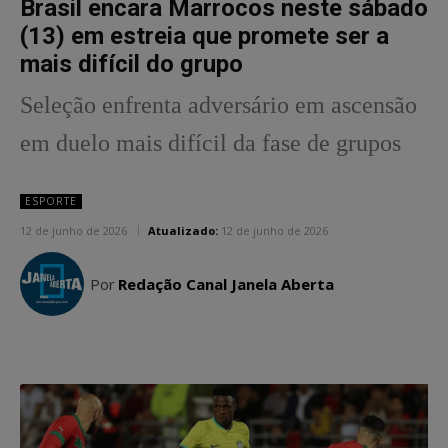
Brasil encara Marrocos neste sábado
(13) em estreia que promete ser a
mais difícil do grupo
Seleção enfrenta adversário em ascensão
em duelo mais difícil da fase de grupos
ESPORTE
12 de junho de 2026
Atualizado:
12 de junho de 2026
Por
Redação Canal Janela Aberta