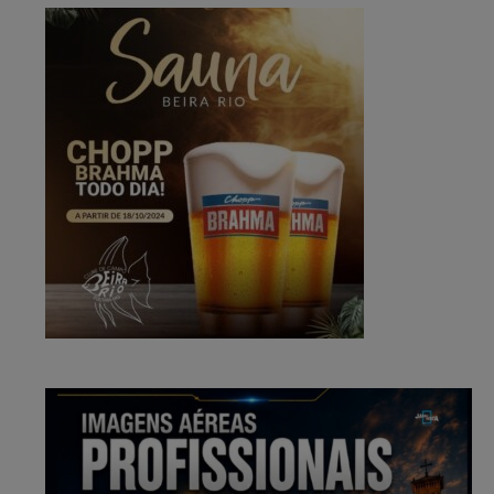
compositor Donato.
01:00:30