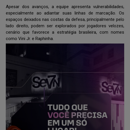
Apesar dos avanços, a equipe apresenta vulnerabilidades,
especialmente ao adiantar suas linhas de marcação. Os
espaços deixados nas costas da defesa, principalmente pelo
lado direito, podem ser explorados por jogadores velozes,
cenário que favorece a estratégia brasileira, com nomes
como Vini Jr. e Raphinha.