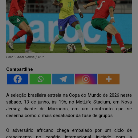
Foto: Fadel Senna / AFP
Compartilhe
A seleção brasileira estreia na Copa do Mundo de 2026 neste
sábado, 13 de junho, às 19h, no MetLife Stadium, em Nova
Jersey, diante de Marrocos, em um confronto que se
desenha como o mais desafiador da fase de grupos.
O adversário africano chega embalado por um ciclo de
crescimento no cenário internacional, iniciado com a