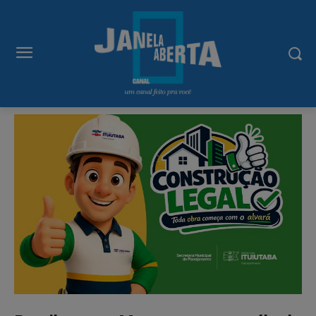
modal-check