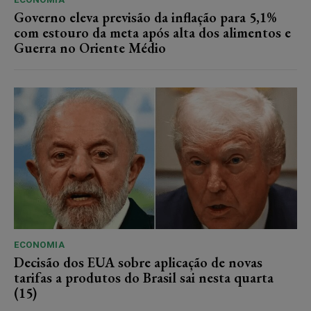
Governo eleva previsão da inflação para 5,1%
com estouro da meta após alta dos alimentos e
Guerra no Oriente Médio
ECONOMIA
Decisão dos EUA sobre aplicação de novas
tarifas a produtos do Brasil sai nesta quarta
(15)