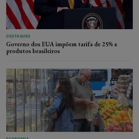
DESTAQUES
Governo dos EUA impõem tarifa de 25% a
produtos brasileiros
ECONOMIA