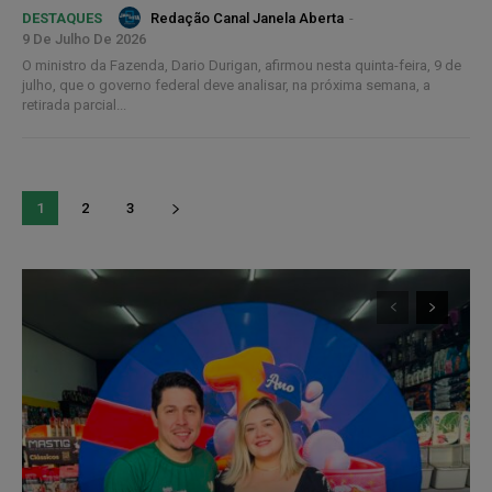
Redação Canal Janela Aberta
-
DESTAQUES
9 De Julho De 2026
O ministro da Fazenda, Dario Durigan, afirmou nesta quinta-feira, 9 de
julho, que o governo federal deve analisar, na próxima semana, a
retirada parcial...
1
2
3