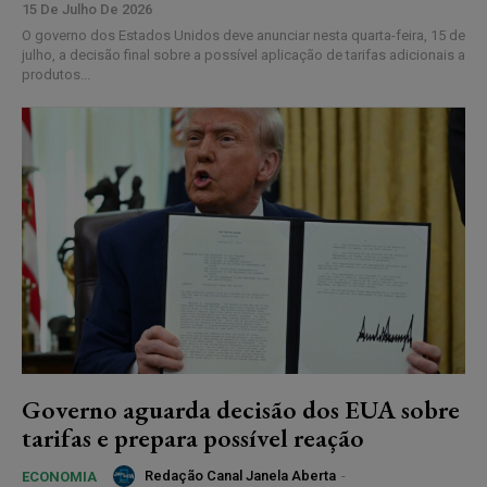
15 De Julho De 2026
O governo dos Estados Unidos deve anunciar nesta quarta-feira, 15 de
julho, a decisão final sobre a possível aplicação de tarifas adicionais a
produtos...
Governo aguarda decisão dos EUA sobre
tarifas e prepara possível reação
Redação Canal Janela Aberta
-
ECONOMIA