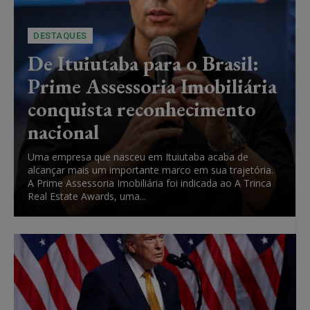
DESTAQUES
De Ituiutaba para o Brasil:
Prime Assessoria Imobiliária
conquista reconhecimento
nacional
Uma empresa que nasceu em Ituiutaba acaba de
alcançar mais um importante marco em sua trajetória.
A Prime Assessoria Imobiliária foi indicada ao A Trinca
Real Estate Awards, uma...