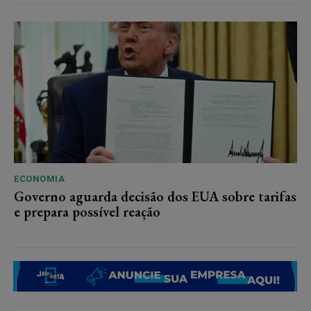
ECONOMIA
Governo aguarda decisão dos EUA sobre tarifas
e prepara possível reação