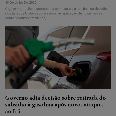
13 De Julho De 2026
O governo brasileiro acompanha com cautela a reta final da decisão
dos Estados Unidos sobre a possível aplicação de novas tarifas
sobre produtos brasileiros,...
Governo adia decisão sobre retirada do
subsídio à gasolina após novos ataques
ao Irã