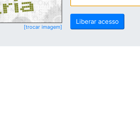
[trocar imagem]