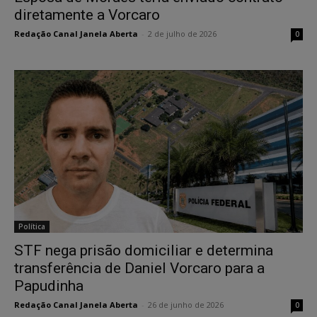
diretamente a Vorcaro
Redação Canal Janela Aberta
-
2 de julho de 2026
0
Política
STF nega prisão domiciliar e determina
transferência de Daniel Vorcaro para a
Papudinha
Redação Canal Janela Aberta
-
26 de junho de 2026
0