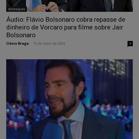
destaques
Áudio: Flávio Bolsonaro cobra repasse de
dinheiro de Vorcaro para filme sobre Jair
Bolsonaro
Clésio Braga
-
13 de maio de 2026
0