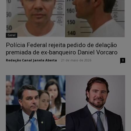
Geral
Polícia Federal rejeita pedido de delação
premiada de ex-banqueiro Daniel Vorcaro
Redação Canal Janela Aberta
-
21 de maio de 2026
0