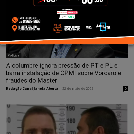
Política
Alcolumbre ignora pressão de PT e PL e
barra instalação de CPMI sobre Vorcaro e
fraudes do Master
Redação Canal Janela Aberta
-
22 de maio de 2026
0