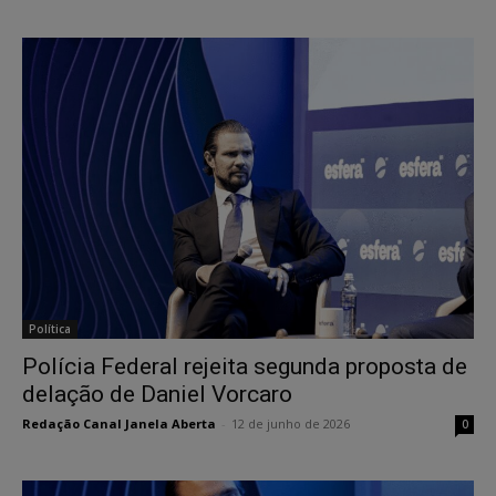
Política
Polícia Federal rejeita segunda proposta de
delação de Daniel Vorcaro
Redação Canal Janela Aberta
-
12 de junho de 2026
0