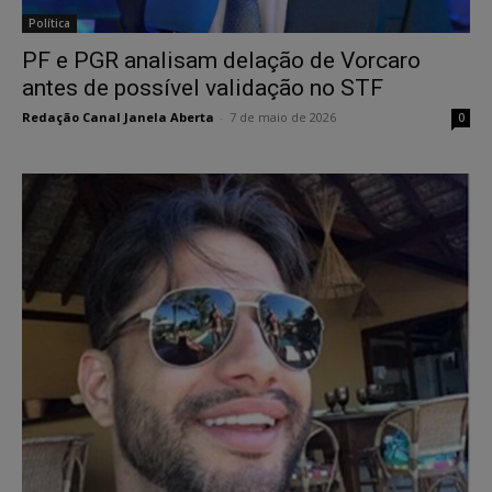
Política
PF e PGR analisam delação de Vorcaro
antes de possível validação no STF
Redação Canal Janela Aberta
-
7 de maio de 2026
0